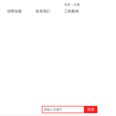
登录
|
注册
招商加盟
联系我们
工程案例
搜索