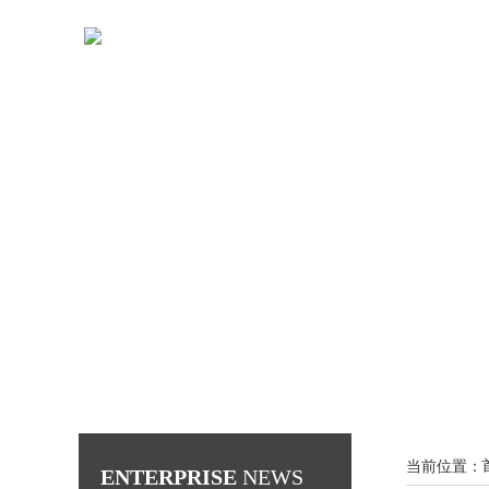
当前位置：
ENTERPRISE
NEWS