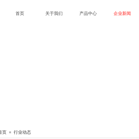
首页
关于我们
产品中心
企业新闻
首页
行业动态
≡