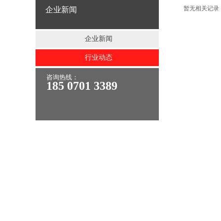
暂无相关记录
企业新闻
企业新闻
行业动态
咨询热线：
185 0701 3389