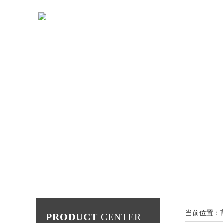
当前位置：
PRODUCT
CENTER