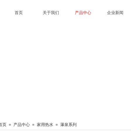
首页
关于我们
产品中心
企业新闻
首页
≡
产品中心
≡
家用热水
≡
瀑泉系列