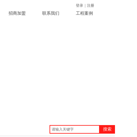
登录
|
注册
招商加盟
联系我们
工程案例
搜索